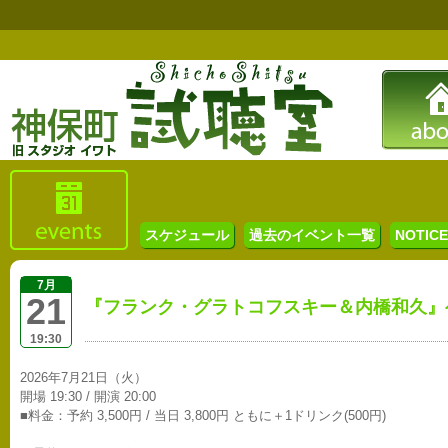
スケジュール
過去のイベント一覧
NOTICE 
7月
21
『フランク・グラトコフスキー＆内橋和久』
19:30
2026年7月21日（火）
開場 19:30 / 開演 20:00
■料金：予約 3,500円 / 当日 3,800円 ともに＋1ドリンク(500円)