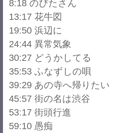
8:18 のびたさん
13:17 花牛図
19:50 浜辺に
24:44 異常気象
30:27 どうかしてる
35:53 ふなずしの唄
39:29 あの寺へ帰りたい
45:57 街の名は渋谷
53:17 街頭行進
59:10 愚痴