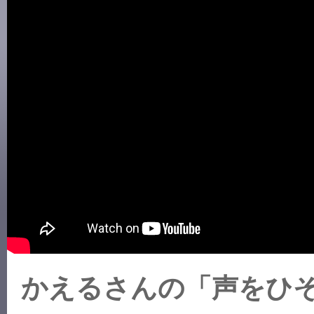
かえるさんの「声をひそめて」