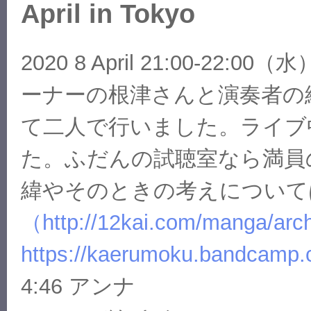
April in Tokyo
2020 8 April 21:00-
ーナーの根津さんと演奏者の
て二人で行いました。ライブ
た。ふだんの試聴室なら満員
緯やそのときの考えについて
（http://12kai.com/manga/arc
https://kaerumoku.bandcamp.
4:46 アンナ