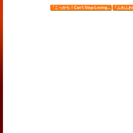
「こっから！Can’t Stop-Loving...
「ふわふわ時