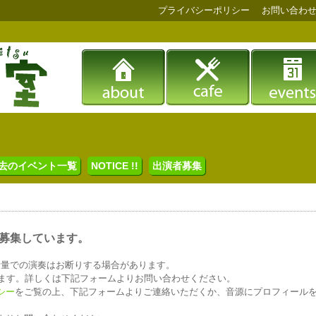
プライバシーポリシー
お問い合わ
去のイベント一覧
NOTICE !!
出演者募集
を募集しています。
音量での演奏はお断りする場合があります。
います。詳しくは下記フォームよりお問い合わせください。
シー
をご覧の上、下記フォームよりご連絡いただくか、音源にプロフィール