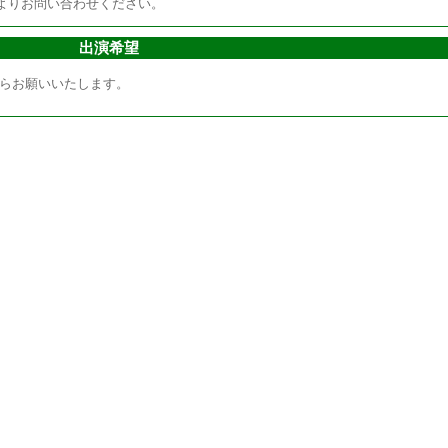
よりお問い合わせください。
出演希望
らお願いいたします。