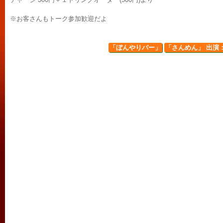
※お客さんもトーク参加歓迎だよ
「ぼんやりバー」
「さんめん」 出演：