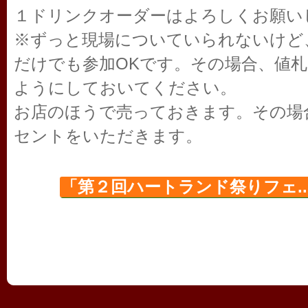
１ドリンクオーダーはよろしくお願い
※ずっと現場についていられないけど
だけでも参加OKです。その場合、値
ようにしておいてください。
お店のほうで売っておきます。その場
セントをいただきます。
「第２回ハートランド祭りフェ..