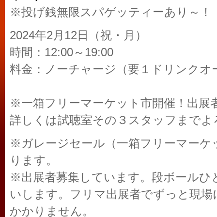
※投げ銭無限スパゲッティーあり～！
2024年2月12日（祝・月）
時間：12:00～19:00
料金：ノーチャージ（要１ドリンクオ
※一箱フリーマーケット市開催！出展者
詳しくは試聴室その３スタッフまでよ
※ガレージセール（一箱フリーマーケット）
ります。
※出展者募集しています。段ボールひ
いします。フリマ出展者でずっと現場
かかりません。