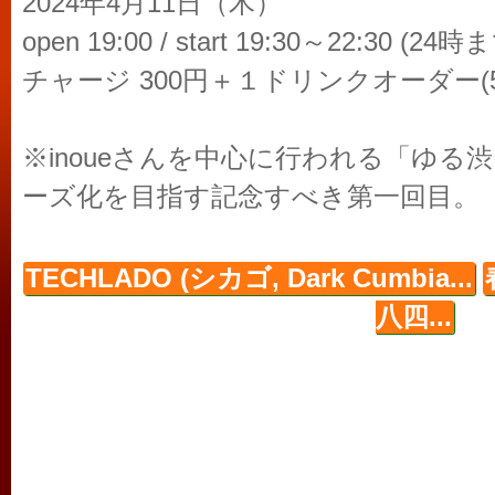
2024年4月11日（木）
open 19:00 / start 19:30～22:30
チャージ 300円＋１ドリンクオーダー(5
※inoueさんを中心に行われる「ゆる
ーズ化を目指す記念すべき第一回目。
TECHLADO (シカゴ, Dark Cumbia...
八四...