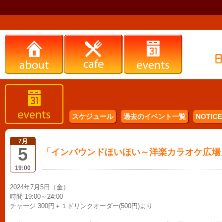
スケジュール
過去のイベント一覧
NOTICE 
7月
5
「インバウンドほいほい～洋楽カラオケ広場
19:00
2024年7月5日（金）
時間 19:00～24:00
チャージ 300円＋１ドリンクオーダー(500円)より