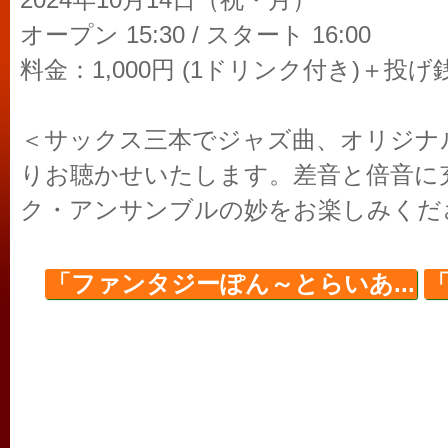
2024年10月14日（祝・月）
オープン 15:30 / スタート 16:00
料金：1,000円 (1ドリンク付き)＋投げ
＜サックス三本でジャズ曲、オリジナ
りお聴かせいたします。差音と倍音に
ク・アンサンブルの妙をお楽しみくだ
「ファンタジーぽん～とらいあ...
「