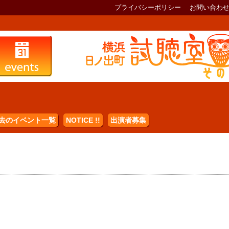
プライバシーポリシー
お問い合わ
去のイベント一覧
NOTICE !!
出演者募集