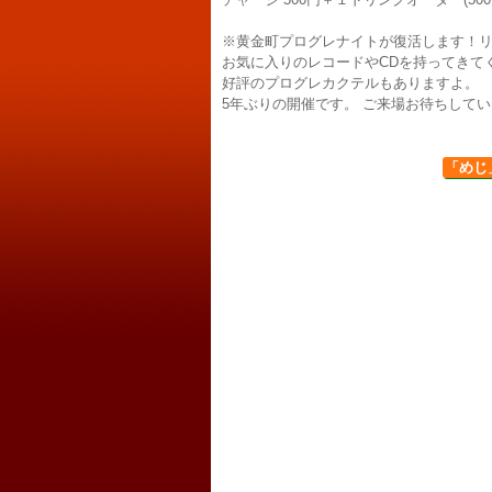
※黄金町プログレナイトが復活します！
お気に入りのレコードやCDを持ってきて
好評のプログレカクテルもありますよ。
5年ぶりの開催です。 ご来場お待ちして
「めじ」