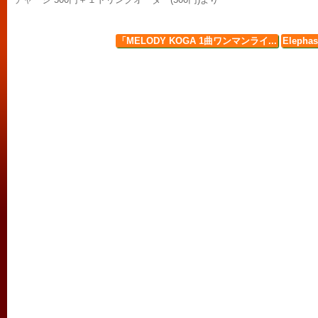
「MELODY KOGA 1曲ワンマンライ...
Elepha