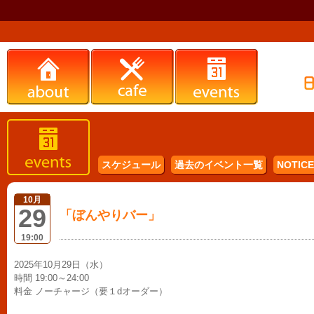
スケジュール
過去のイベント一覧
NOTICE 
10月
29
「ぼんやりバー」
19:00
2025年10月29日（水）
時間 19:00～24:00
料金 ノーチャージ（要１dオーダー）