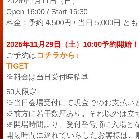
2026年1月11日（日）
Open 16:00 / Start 16:30
料金：予約 4,500円 / 当日 5,000円 ともに
2025年11月29日（土）10:00予約開始！
ご予約は
コチラから↓
TIGET
※料金は当日受付時精算
60人限定
※当日会場受付にて現金でのお支払い
※前方に若干数席あり。それ以外は立
※開場時間より、受付番号順に入場と
開場時間に遅れていらしたお客様は、