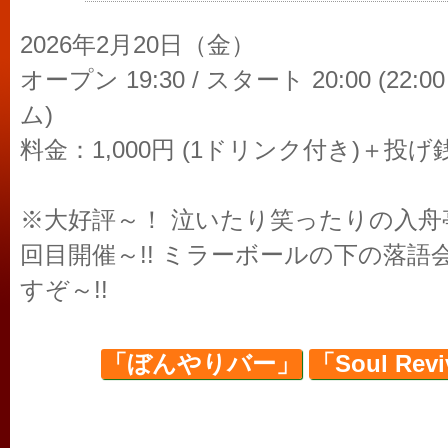
2026年2月20日（金）
オープン 19:30 / スタート 20:00 (22
ム)
料金：1,000円 (1ドリンク付き)＋投げ
※大好評～！ 泣いたり笑ったりの入舟
回目開催～!! ミラーボールの下の落語
すぞ～!!
「ぼんやりバー」
「Soul Reviv