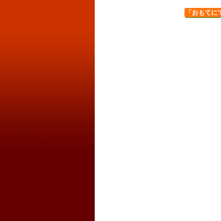
「おもてに