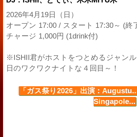
DJ：ISHII、とてぃ、木木MIYU木
2026年4月19日（日）
オープン 17:00 / スタート 17:30～ (終
チャージ 1,000円 (1drink付)
※ISHII君がホストをつとめるジャン
日のワクワクナイトな４回目～！
「ガス祭り2026」出演：Augustu..
Singapole...