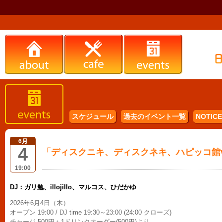
スケジュール
過去のイベント一覧
NOTICE 
6月
4
「ディスクニキ、ディスクネキ、ハピッコ館vo
19:00
DJ：ガリ勉、illojillo、マルコス、ひだかゆ
2026年6月4日（木）
オープン 19:00 / DJ time 19:30～23:00 (24:00 クローズ)
チャージ 500円＋1ドリンクオーダー(500円)より