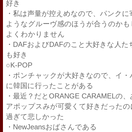
好き
・私は声量が控えめなので、パンクに
ようなグルーヴ感のほうが合うのかも
よくわかりません
・DAFおよびDAFのこと大好きな人
も好き
○K-POP
・ポンチャックが大好きなので、イ・
に韓国に行ったことがある
・最近？だとORANGE CARAMEL
アポップスみが可愛くて好きだったの
過ぎて悲しかった
・NewJeansおばさんである