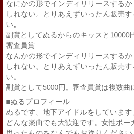
なにかの形でインディリリースするか
しれない。とりあえずいったん販売す
い。
副賞としてぬるからのキッスと10000
審査員賞
なんかの形でインディリリースするか
しれない。とりあえずいったん販売す
い。
副賞として5000円。審査員賞は複数
■ぬるプロフィール
ぬるです。地下アイドルをしています
どんな楽曲でも大歓迎です。女性ボー
思ったものをなんでもお送りください