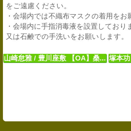
をご遠慮ください。
・会場内では不織布マスクの着用をお
・会場内に手指消毒液を設置しており
又は石鹸での手洗いをお願いします。
山崎怠雅 / 豊川座敷 【OA】桑...
塚本功 P