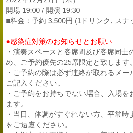
2022年12月21日（水）
開場 19:00 / 開演 19:30
■料金：予約 3,500円 (1ドリンク, スナ
●感染症対策のお知らせとお願い
・演奏スペースと客席間及び客席同士
め、ご予約優先の25席限定と致します
・ご予約の際は必ず連絡が取れるメー
ご記入ください。
・ご予約をお持ちでない場合、入場を
ます。
・当日、体調がすぐれない方、平常時
をご遠慮ください。