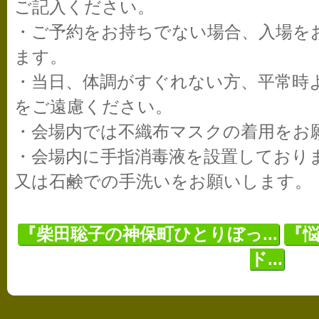
ご記入ください。
・ご予約をお持ちでない場合、入場を
ます。
・当日、体調がすぐれない方、平常時
をご遠慮ください。
・会場内では不織布マスクの着用をお
・会場内に手指消毒液を設置しており
又は石鹸での手洗いをお願いします。
『柴田聡子の神保町ひとりぼっ...
『悩
ド...