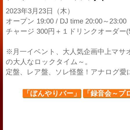
2023年3月23日（木）
オープン 19:00 / DJ time 20:00～23
チャージ 300円＋１ドリンクオーダー(5
※月一イベント、大人気企画中上マサ
の大人なロックタイム～。
定盤、レア盤、ソレ怪盤！アナログ愛
「ぼんやりバー」
「録音会～プロ