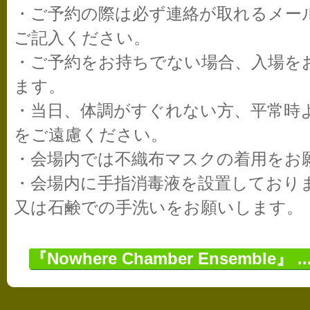
・ご予約の際は必ず連絡が取れるメー
ご記入ください。
・ご予約をお持ちでない場合、入場を
ます。
・当日、体調がすぐれない方、平常時
をご遠慮ください。
・会場内では不織布マスクの着用をお
・会場内に手指消毒液を設置しており
又は石鹸での手洗いをお願いします。
『Nowhere Chamber Ensemble』 ..