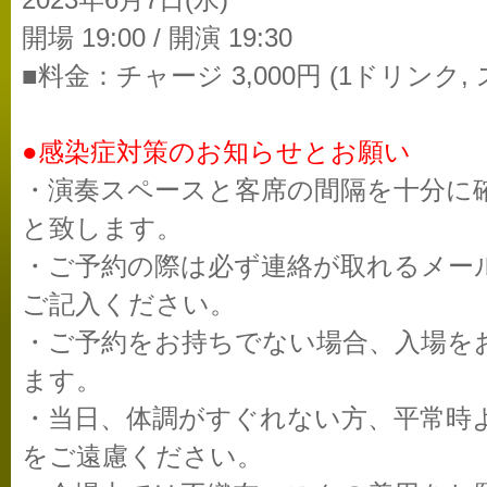
2023年6月7日(水)
開場 19:00 / 開演 19:30
■料金：チャージ 3,000円 (1ドリンク,
●感染症対策のお知らせとお願い
・演奏スペースと客席の間隔を十分に
と致します。
・ご予約の際は必ず連絡が取れるメー
ご記入ください。
・ご予約をお持ちでない場合、入場を
ます。
・当日、体調がすぐれない方、平常時
をご遠慮ください。