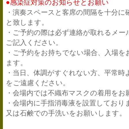
●感染症対策のお知らせとお願い
・演奏スペースと客席の間隔を十分に
と致します。
・ご予約の際は必ず連絡が取れるメー
ご記入ください。
・ご予約をお持ちでない場合、入場を
ます。
・当日、体調がすぐれない方、平常時
をご遠慮ください。
・会場内では不織布マスクの着用をお
・会場内に手指消毒液を設置しており
又は石鹸での手洗いをお願いします。