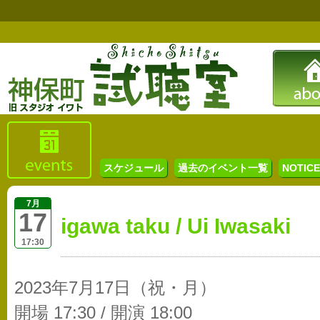
スケジュール
過去のイベント一覧
NOTICE 
7月
17
igawa taku / Ui Iwasaki
17:30
2023年7月17日（祝・月）
開場 17:30 / 開演 18:00