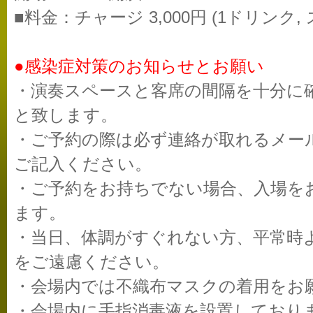
■料金：チャージ 3,000円 (1ドリンク,
●感染症対策のお知らせとお願い
・演奏スペースと客席の間隔を十分に
と致します。
・ご予約の際は必ず連絡が取れるメー
ご記入ください。
・ご予約をお持ちでない場合、入場を
ます。
・当日、体調がすぐれない方、平常時
をご遠慮ください。
・会場内では不織布マスクの着用をお
・会場内に手指消毒液を設置しており