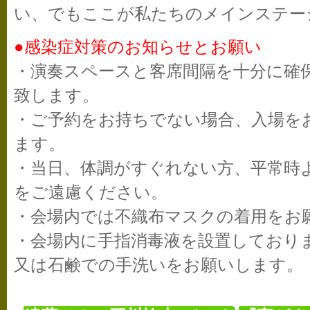
い、でもここが私たちのメインステー
●感染症対策のお知らせとお願い
・演奏スペースと客席間隔を十分に確
致します。
・ご予約をお持ちでない場合、入場を
ます。
・当日、体調がすぐれない方、平常時
をご遠慮ください。
・会場内では不織布マスクの着用をお
・会場内に手指消毒液を設置しており
又は石鹸での手洗いをお願いします。