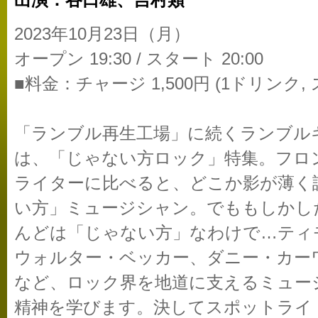
出演：谷口雄、吉村類
2023年10月23日（月）
オープン 19:30 / スタート 20:00
■料金：チャージ 1,500円 (1ドリンク,
「ランブル再生工場」に続くランブル
は、「じゃない方ロック」特集。フロ
ライターに比べると、どこか影が薄く
い方」ミュージシャン。でももしかし
んどは「じゃない方」なわけで…ティ
ウォルター・ベッカー、ダニー・カー
など、ロック界を地道に支えるミュー
精神を学びます。決してスポットライ