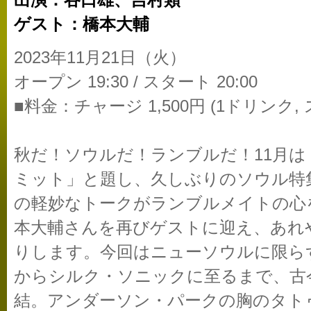
出演：谷口雄、吉村類
ゲスト：橋本大輔
2023年11月21日（火）
オープン 19:30 / スタート 20:00
■料金：チャージ 1,500円 (1ドリンク,
秋だ！ソウルだ！ランブルだ！11月
ミット」と題し、久しぶりのソウル特
の軽妙なトークがランブルメイトの心
本大輔さんを再びゲストに迎え、あれ
りします。今回はニューソウルに限ら
からシルク・ソニックに至るまで、古
結。アンダーソン・パークの胸のタト