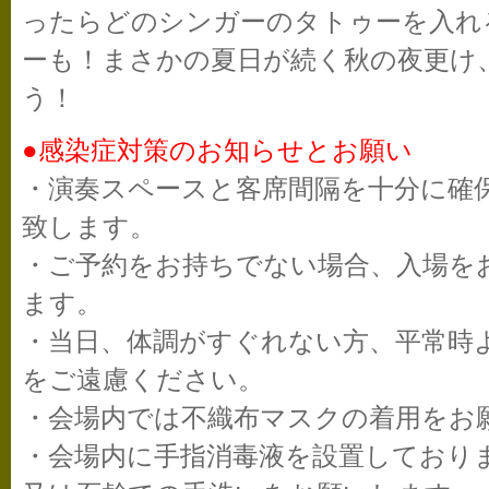
ったらどのシンガーのタトゥーを入れ
ーも！まさかの夏日が続く秋の夜更け
う！
●感染症対策のお知らせとお願い
・演奏スペースと客席間隔を十分に確
致します。
・ご予約をお持ちでない場合、入場を
ます。
・当日、体調がすぐれない方、平常時
をご遠慮ください。
・会場内では不織布マスクの着用をお
・会場内に手指消毒液を設置しており