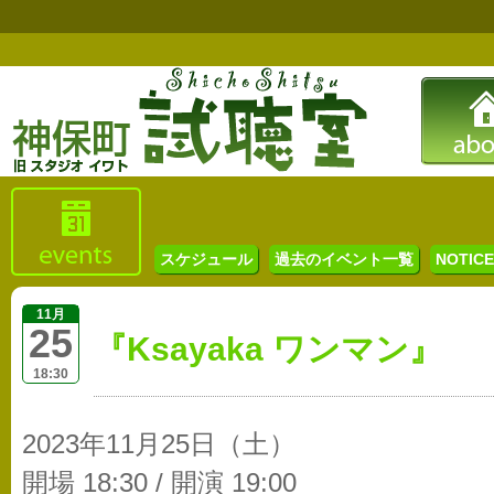
スケジュール
過去のイベント一覧
NOTICE 
11月
25
『Ksayaka ワンマン』
18:30
2023年11月25日（土）
開場 18:30 / 開演 19:00