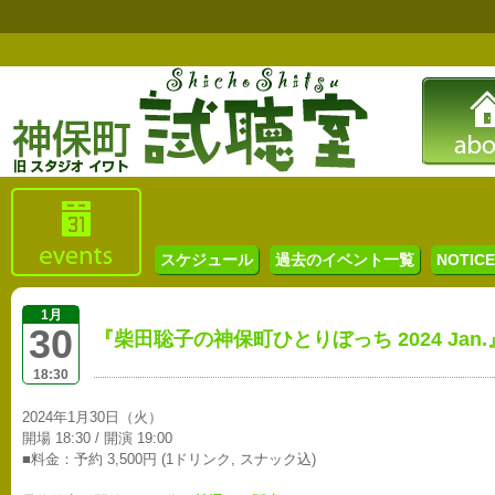
スケジュール
過去のイベント一覧
NOTICE 
1月
30
『柴田聡子の神保町ひとりぼっち 2024 Jan.
18:30
2024年1月30日（火）
開場 18:30 / 開演 19:00
■料金：予約 3,500円 (1ドリンク, スナック込)