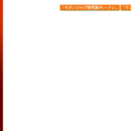
「モダンジャズ研究室#4 ～クレ...
「ラ