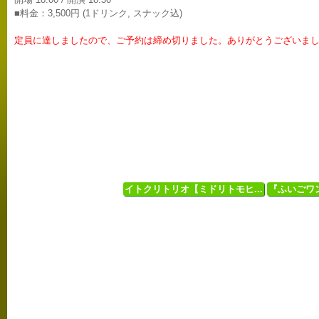
■料金：3,500円 (1ドリンク, スナック込)
定員に達しましたので、ご予約は締め切りました。ありがとうございま
イトクリトリオ【ミドリトモヒ...
『ふいごワン