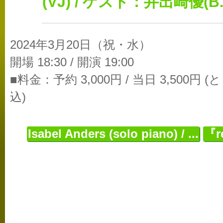
(VJ) / ゲスト：井出崎優(B.
2024年3月20日（祝・水）
開場 18:30 / 開演 19:00
■料金：予約 3,000円 / 当日 3,500円
込)
Isabel Anders (solo piano) / ...
『r