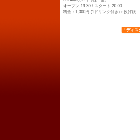
オープン 19:30 / スタート 20:00
料金：1,000円 (1ドリンク付き)＋投げ銭
「ディス