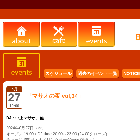
スケジュール
過去のイベント一覧
NOTICE 
6月
27
「マサオの夜 vol,34」
19:00
DJ：中上マサオ、他
2024年6月27日（木）
オープン 19:00 / DJ time 20:00～23:00 (24:00クローズ)
チャージ 300円＋１ドリンクオーダー(500円)より