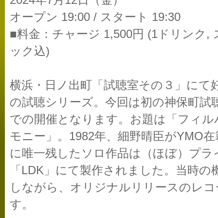
2024年7月12日（金）
オープン 19:00 / スタート 19:30
■料金：チャージ 1,500円 (1ドリンク,
ック込)
横浜・日ノ出町「試聴室その３」にて
の試聴シリーズ。今回は初の神保町試
での開催となります。お題は「フィル
モニー」。1982年、細野晴臣がYMO在
に唯一残したソロ作品は（ほぼ）プラ
「LDK」にて製作されました。当時の
しながら、オリジナルリリースのレコ
す。