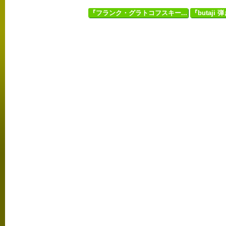
『フランク・グラトコフスキー...
『butaji