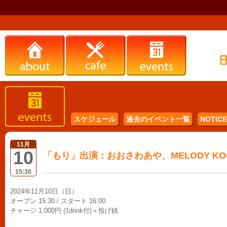
スケジュール
過去のイベント一覧
NOTICE 
11月
10
「もり」出演：おおさわあや、MELODY K
15:30
2024年11月10日（日）
オープン 15:30 / スタート 16:00
チャージ 1,000円 (1drink付)＋投げ銭