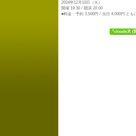
2024年12月10日（火）
開場 19:30 / 開演 20:00
■料金：予約 3,500円 / 当日 4,000円 と
『clouds犬 