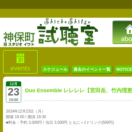
スケジュール
過去のイベント一覧
NOTICE 
12月
23
Duo Ensemble レレレレ【宮田岳、竹内理
19:00
2024年12月23日（月）
開場 19:00 / 開演 19:30
■料金：予約 3,000円 / 当日 3,500円 ともに＋1ドリンク(500円)