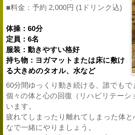
■料金：予約 2,000円 (1ドリンク込)
体操：60分
定員：6名
服装：動きやすい格好
持ち物：ヨガマットまたは床に敷け
る大きめのタオル、水など
60分間ゆっくり動き続ける、誰でもで
個々の体と心の回復（リハビリテーシ
います。
疲れてしまったり離れてしまった体と
なで一緒にやりましょう。