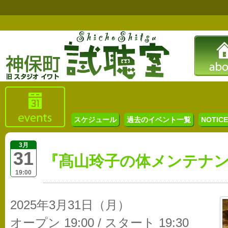
スケジュール
過去のイベント一覧
NOTICE 
3月
31
『髙山玲子の体メンテナ
19:00
2025年3月31日（月）
オープン 19:00 / スタート 19:30