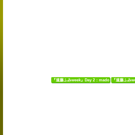
『遠藤ふみweek』Day 2：mado
『遠藤ふみwee