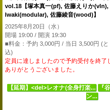
vol.18【塚本真一(pf), 佐藤えりか(vln),
Iwaki(modular), 佐藤綾音(wood)】
2025年8月20日（水）
開場 19:00 / 開演 19:30
■料金：予約 3,000円 / 当日 3,500円
込)
定員に達しましたので予約受付を終了
ありがとうございました。
【延期】<del>レオナ(全身打楽...
『
ン...