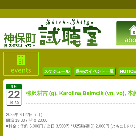
スケジュール
過去のイベント一覧
NOTICE 
9月
22
柳沢耕吉 (g), Karolina Beimcik (vn, vo), 
19:30
2025年9月22日（月）
開場 19:30 / 開演 20:00
■料金：予約 3,000円 / 当日 3,500円 / U25割(要ID) 2,000円 (ともに