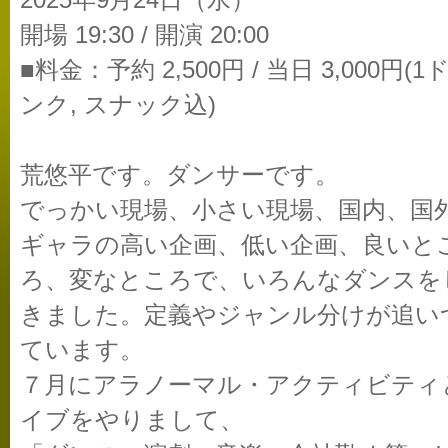
2025年9月24日（水）
開場 19:30 / 開演 20:00
■料金：予約 2,500円 / 当日 3,000円(1
ンク, スナック込)
荒悠平です。ダンサーです。
でっかい現場、小さい現場、国内、国
ギャラの高い企画、低い企画、良いと
ろ、変なところで、いろんなダンスを
きました。定義やジャンル分けが追い
ています。
７月にアラノーマル・アクティビティ
イブをやりまして、