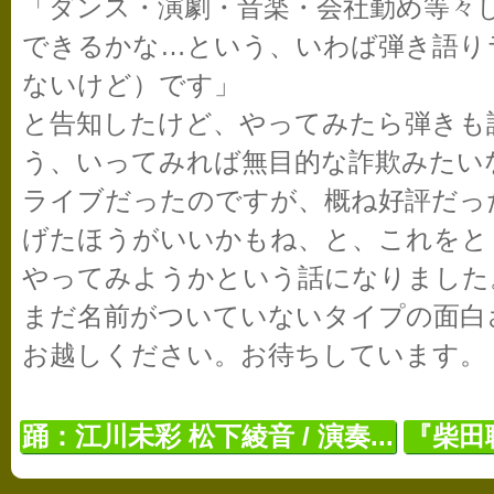
「ダンス・演劇・音楽・会社勤め等々
できるかな…という、いわば弾き語り
ないけど）です」
と告知したけど、やってみたら弾きも
う、いってみれば無目的な詐欺みたい
ライブだったのですが、概ね好評だっ
げたほうがいいかもね、と、これをと
やってみようかという話になりました
まだ名前がついていないタイプの面白
お越しください。お待ちしています。
踊：江川未彩 松下綾音 / 演奏...
『柴田