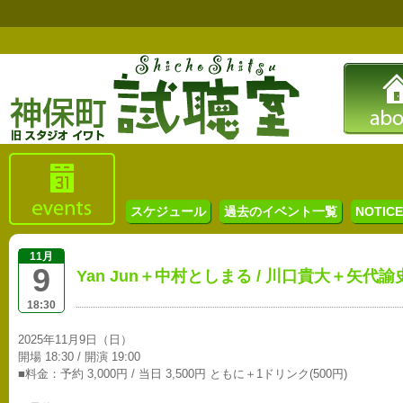
スケジュール
過去のイベント一覧
NOTICE 
11月
9
Yan Jun＋中村としまる / 川口貴大＋矢代諭
18:30
2025年11月9日（日）
開場 18:30 / 開演 19:00
■料金：予約 3,000円 / 当日 3,500円 ともに＋1ドリンク(500円)