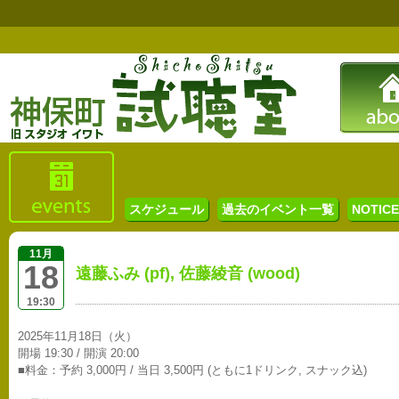
スケジュール
過去のイベント一覧
NOTICE 
11月
18
遠藤ふみ (pf), 佐藤綾音 (wood)
19:30
2025年11月18日（火）
開場 19:30 / 開演 20:00
■料金：予約 3,000円 / 当日 3,500円 (ともに1ドリンク, スナック込)