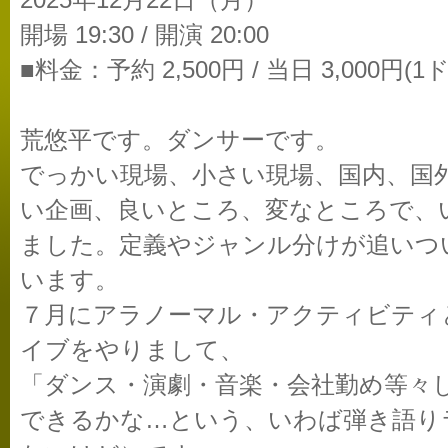
2025年12月22日（月）
開場 19:30 / 開演 20:00
■料金：予約 2,500円 / 当日 3,000円
荒悠平です。ダンサーです。
でっかい現場、小さい現場、国内、国
い企画、良いところ、変なところで、
ました。定義やジャンル分けが追いつ
います。
７月にアラノーマル・アクティビティ
イブをやりまして、
「ダンス・演劇・音楽・会社勤め等々
できるかな…という、いわば弾き語り