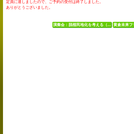
定員に達しましたので、ご予約の受付は終了しました。
ありがとうございました。
演奏会：脱植民地化を考える（...
黄倉未来フリ